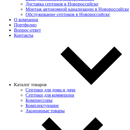
Доставка септиков в Новороссийске
Монтаж автономной канализации в Новороссийске
Обслуживание септиков в Новороссийске
О компании
Портфолио
Вопрос-ответ
Контакты
Каталог товаров
Септики для дома и дачи
Септики для коммерции
Компрессоры
Комплектующие
Акционные товары