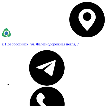
г. Новороссийск, ул. Железнодорожная петля, 7