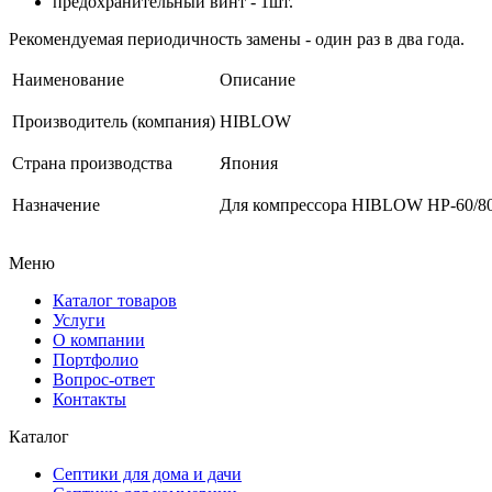
предохранительный винт - 1шт.
Рекомендуемая периодичность замены - один раз в два года.
Наименование
Описание
Производитель (компания)
HIBLOW
Страна производства
Япония
Назначение
Для компрессора HIBLOW HP-60/8
Меню
Каталог товаров
Услуги
О компании
Портфолио
Вопрос-ответ
Контакты
Каталог
Септики для дома и дачи