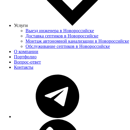
Услуги
Выезд инженера в Новороссийске
Доставка септиков в Новороссийске
Монтаж автономной канализации в Новороссийске
Обслуживание септиков в Новороссийске
О компании
Портфолио
Вопрос-ответ
Контакты