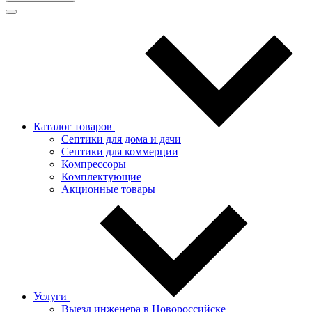
Каталог товаров
Септики для дома и дачи
Септики для коммерции
Компрессоры
Комплектующие
Акционные товары
Услуги
Выезд инженера в Новороссийске