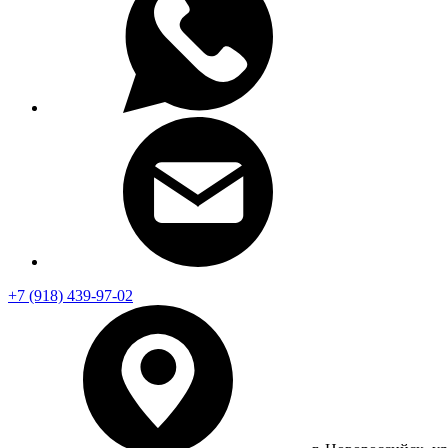
+7 (918) 439-97-02