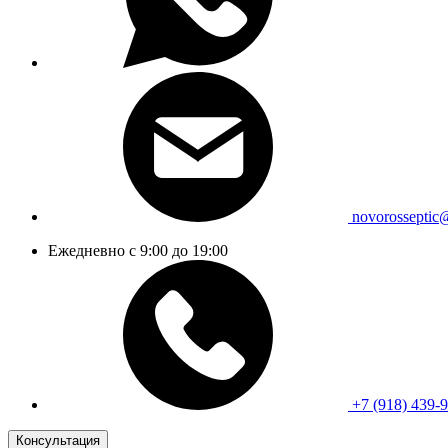
novorosseptic
Ежедневно с 9:00 до 19:00
+7 (918) 439-
Консультация