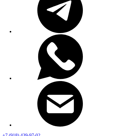
+7 (918) 439-97-02