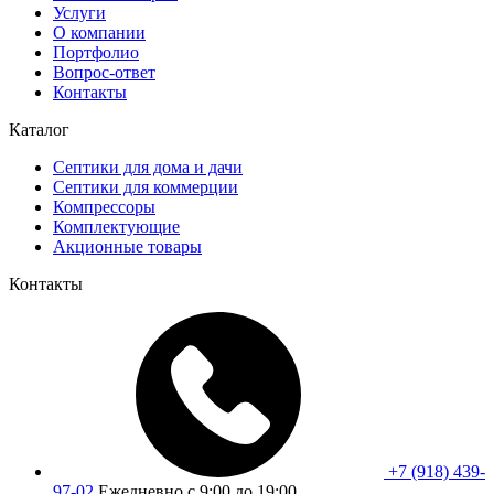
Услуги
О компании
Портфолио
Вопрос-ответ
Контакты
Каталог
Септики для дома и дачи
Септики для коммерции
Компрессоры
Комплектующие
Акционные товары
Контакты
+7 (918) 439-
97-02
Ежедневно с 9:00 до 19:00