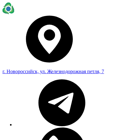
г. Новороссийск, ул. Железнодорожная петля, 7