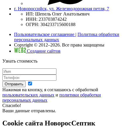
г. Новороссийск, ул. Железнодорожная петля, 7
ИП: Шепель Олег Анатольевич
ИНН: 233703874242
ОГРН: 304233715600188
Пользовательское соглашение
|
Политика обработки
персональных данных
Copyright © 2012–2026. Все права защищены
Создание сайтов
Узнать стоимость
Отправить
Нажимая на кнопку, я соглашаюсь с обработкой
пользовательских данных
и
политики обработки
персональных данных
Спасибо!
Ваши данные отправлены.
Cookie сайта НоворосСептик