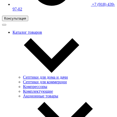
+7 (918) 439-
97-02
Консультация
Каталог товаров
Септики для дома и дачи
Септики для коммерции
Компрессоры
Комплектующие
Акционные товары