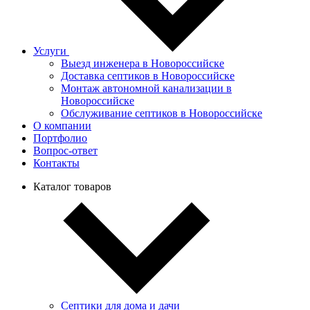
Услуги
Выезд инженера в Новороссийске
Доставка септиков в Новороссийске
Монтаж автономной канализации в
Новороссийске
Обслуживание септиков в Новороссийске
О компании
Портфолио
Вопрос-ответ
Контакты
Каталог товаров
Септики для дома и дачи