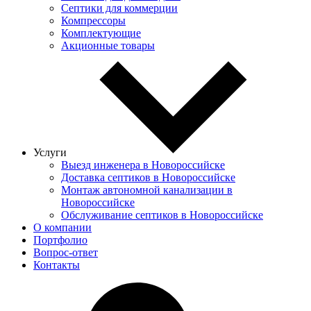
Септики для коммерции
Компрессоры
Комплектующие
Акционные товары
Услуги
Выезд инженера в Новороссийске
Доставка септиков в Новороссийске
Монтаж автономной канализации в
Новороссийске
Обслуживание септиков в Новороссийске
О компании
Портфолио
Вопрос-ответ
Контакты