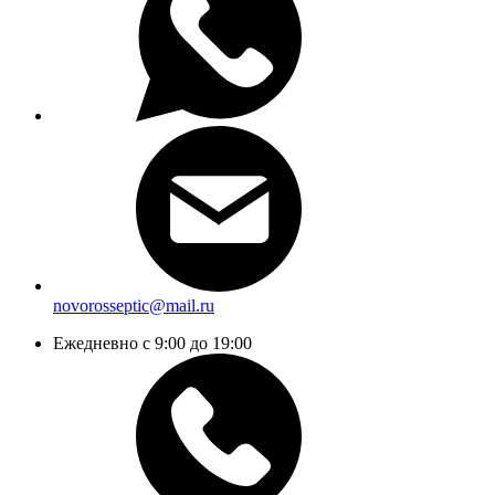
novorosseptic@mail.ru
Ежедневно с 9:00 до 19:00