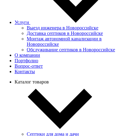
Услуги
Выезд инженера в Новороссийске
Доставка септиков в Новороссийске
Монтаж автономной канализации в
Новороссийске
Обслуживание септиков в Новороссийске
О компании
Портфолио
Вопрос-ответ
Контакты
Каталог товаров
Септики для дома и дачи