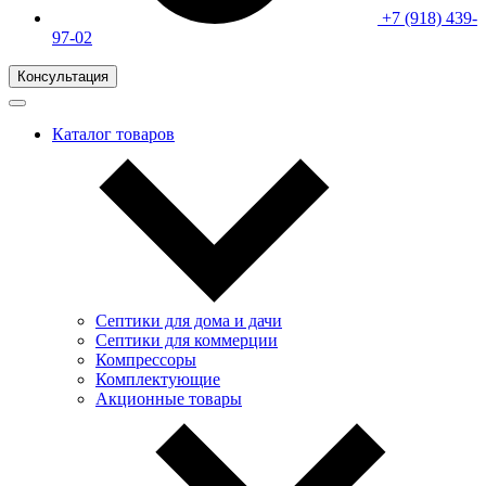
+7 (918) 439-
97-02
Консультация
Каталог товаров
Септики для дома и дачи
Септики для коммерции
Компрессоры
Комплектующие
Акционные товары