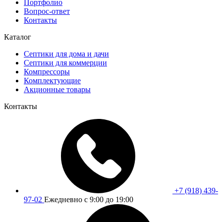
Портфолио
Вопрос-ответ
Контакты
Каталог
Септики для дома и дачи
Септики для коммерции
Компрессоры
Комплектующие
Акционные товары
Контакты
+7 (918) 439-
97-02
Ежедневно с 9:00 до 19:00