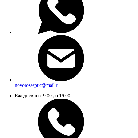
novorosseptic@mail.ru
Ежедневно с 9:00 до 19:00