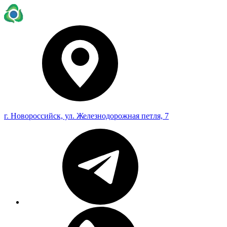
г. Новороссийск, ул. Железнодорожная петля, 7