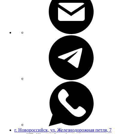
г. Новороссийск, ул. Железнодорожная петля, 7