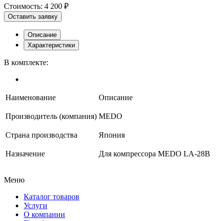
Стоимость:
4 200 ₽
Оставить заявку
Описание
Характеристики
В комплекте:
Наименование
Описание
Производитель (компания)
MEDO
Страна производства
Япония
Назначение
Для компрессора MEDO LA-28В
Меню
Каталог товаров
Услуги
О компании