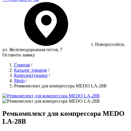
г. Новороссийск,
ул. Железнодорожная петля, 7
Оставить заявку
Главная
/
Каталог товаров
/
Комплектующие
/
Medo
/
Ремкомплект для компрессора MEDO LA-28B
Ремкомплект для компрессора MEDO
LA-28В