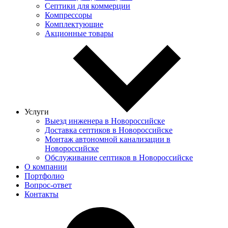
Септики для коммерции
Компрессоры
Комплектующие
Акционные товары
Услуги
Выезд инженера в Новороссийске
Доставка септиков в Новороссийске
Монтаж автономной канализации в
Новороссийске
Обслуживание септиков в Новороссийске
О компании
Портфолио
Вопрос-ответ
Контакты