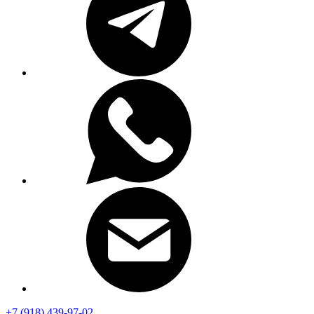
+7 (918) 439-97-02