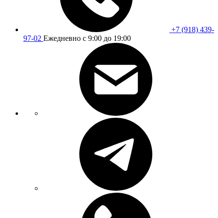
+7 (918) 439-
97-02
Ежедневно с 9:00 до 19:00