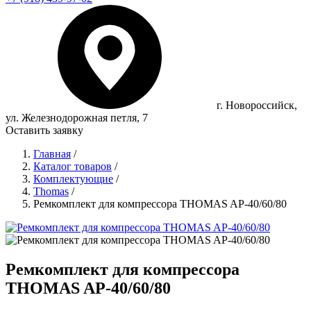
г. Новороссийск,
ул. Железнодорожная петля, 7
Оставить заявку
Главная
/
Каталог товаров
/
Комплектующие
/
Thomas
/
Ремкомплект для компрессора THOMAS AP-40/60/80
Ремкомплект для компрессора
THOMAS AP-40/60/80