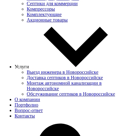
Септики для коммерции
Компрессоры
Комплектующие
Акционные товары
Услуги
Выезд инженера в Новороссийске
Доставка септиков в Новороссийске
Монтаж автономной канализации в
Новороссийске
Обслуживание септиков в Новороссийске
О компании
Портфолио
Вопрос-ответ
Контакты