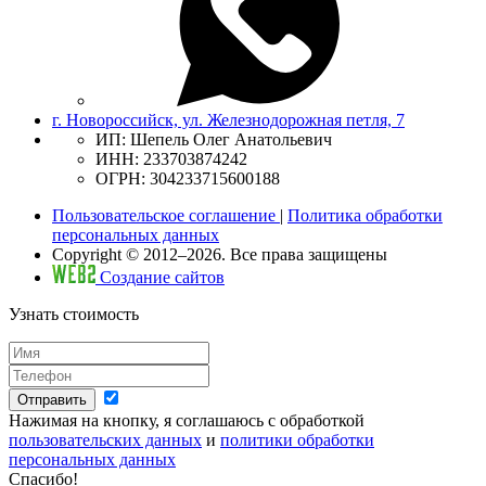
г. Новороссийск, ул. Железнодорожная петля, 7
ИП: Шепель Олег Анатольевич
ИНН: 233703874242
ОГРН: 304233715600188
Пользовательское соглашение
|
Политика обработки
персональных данных
Copyright © 2012–2026. Все права защищены
Создание сайтов
Узнать стоимость
Отправить
Нажимая на кнопку, я соглашаюсь с обработкой
пользовательских данных
и
политики обработки
персональных данных
Спасибо!