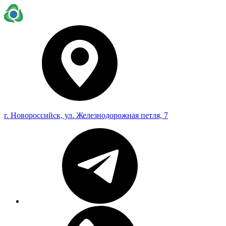
г. Новороссийск, ул. Железнодорожная петля, 7