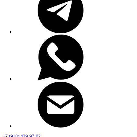
+7 (918) 439-97-02