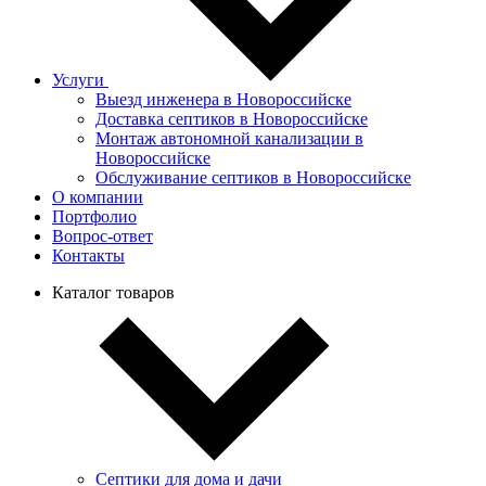
Услуги
Выезд инженера в Новороссийске
Доставка септиков в Новороссийске
Монтаж автономной канализации в
Новороссийске
Обслуживание септиков в Новороссийске
О компании
Портфолио
Вопрос-ответ
Контакты
Каталог товаров
Септики для дома и дачи