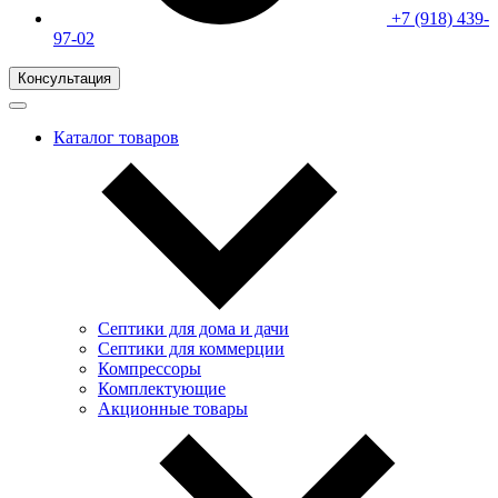
+7 (918) 439-
97-02
Консультация
Каталог товаров
Септики для дома и дачи
Септики для коммерции
Компрессоры
Комплектующие
Акционные товары