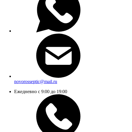
novorosseptic@mail.ru
Ежедневно с 9:00 до 19:00