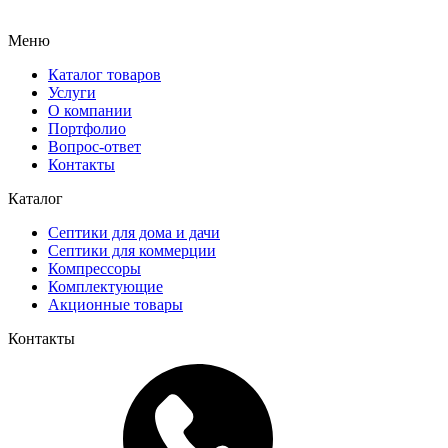
Меню
Каталог товаров
Услуги
О компании
Портфолио
Вопрос-ответ
Контакты
Каталог
Септики для дома и дачи
Септики для коммерции
Компрессоры
Комплектующие
Акционные товары
Контакты