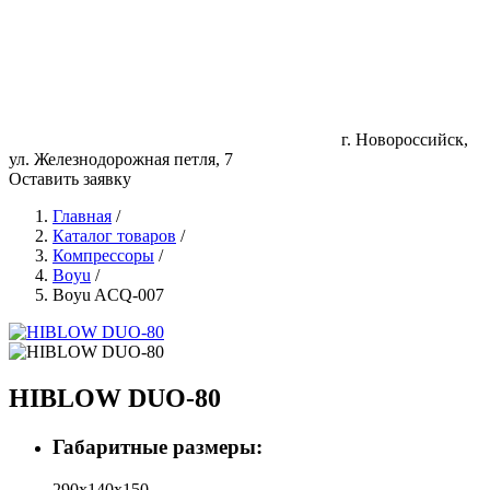
г. Новороссийск,
ул. Железнодорожная петля, 7
Оставить заявку
Главная
/
Каталог товаров
/
Компрессоры
/
Boyu
/
Boyu ACQ-007
HIBLOW DUO-80
Габаритные размеры:
290x140x150