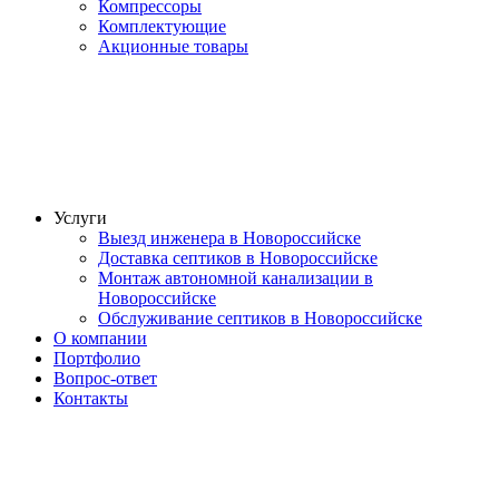
Компрессоры
Комплектующие
Акционные товары
Услуги
Выезд инженера в Новороссийске
Доставка септиков в Новороссийске
Монтаж автономной канализации в
Новороссийске
Обслуживание септиков в Новороссийске
О компании
Портфолио
Вопрос-ответ
Контакты