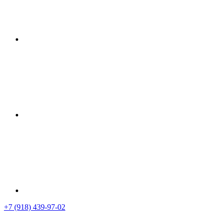
+7 (918) 439-97-02