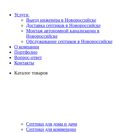
Услуги
Выезд инженера в Новороссийске
Доставка септиков в Новороссийске
Монтаж автономной канализации в
Новороссийске
Обслуживание септиков в Новороссийске
О компании
Портфолио
Вопрос-ответ
Контакты
Каталог товаров
Септики для дома и дачи
Септики для коммерции