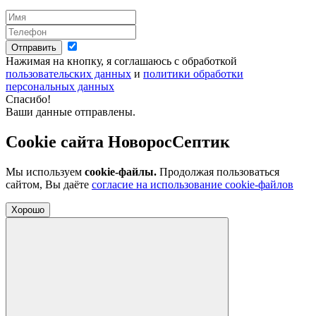
Отправить
Нажимая на кнопку, я соглашаюсь с обработкой
пользовательских данных
и
политики обработки
персональных данных
Спасибо!
Ваши данные отправлены.
Cookie сайта НоворосСептик
Мы используем
cookie-файлы.
Продолжая пользоваться
сайтом, Вы даёте
согласие на использование cookie-файлов
Хорошо