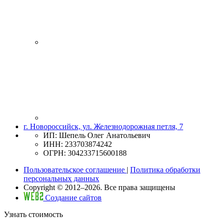
г. Новороссийск, ул. Железнодорожная петля, 7
ИП: Шепель Олег Анатольевич
ИНН: 233703874242
ОГРН: 304233715600188
Пользовательское соглашение
|
Политика обработки
персональных данных
Copyright © 2012–2026. Все права защищены
Создание сайтов
Узнать стоимость