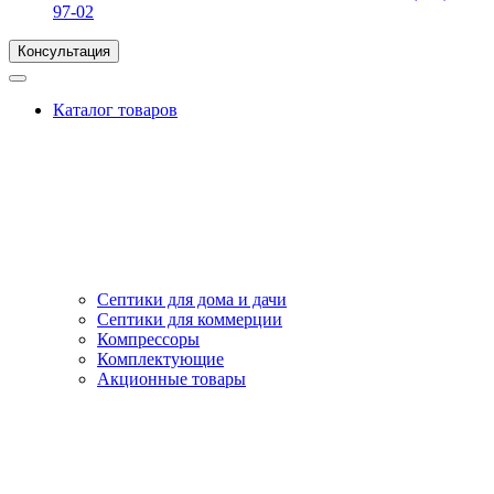
97-02
Консультация
Каталог товаров
Септики для дома и дачи
Септики для коммерции
Компрессоры
Комплектующие
Акционные товары