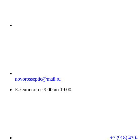
novorosseptic@mail.ru
Ежедневно с 9:00 до 19:00
+7 (918) 439-