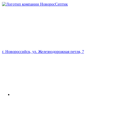
г. Новороссийск, ул. Железнодорожная петля, 7