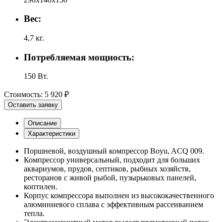
Вес:
4,7 кг.
Потребляемая мощность:
150 Вт.
Стоимость:
5 920 ₽
Оставить заявку
Описание
Характеристики
Поршневой, воздушный компрессор Boyu, ACQ 009.
Компрессор универсальный, подходит для больших
аквариумов, прудов, септиков, рыбных хозяйств,
ресторанов с живой рыбой, пузырьковых панелей,
коптилен.
Корпус компрессора выполнен из высококачественного
алюминиевого сплава с эффективным рассеиванием
тепла.