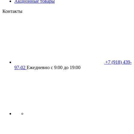
Акционные товары
Контакты
+7 (918) 439-
97-02
Ежедневно с 9:00 до 19:00