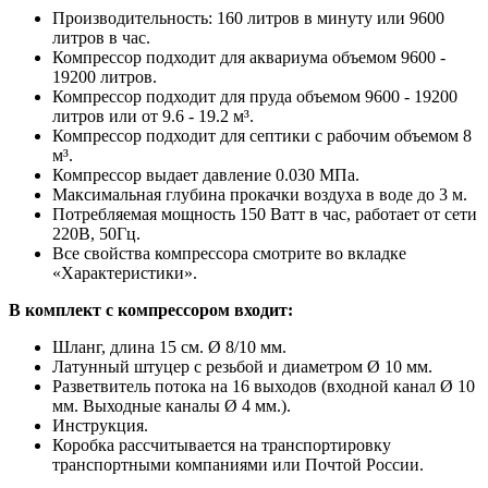
Производительность: 160 литров в минуту или 9600
литров в час.
Компрессор подходит для аквариума объемом 9600 -
19200 литров.
Компрессор подходит для пруда объемом 9600 - 19200
литров или от 9.6 - 19.2 м³.
Компрессор подходит для септики с рабочим объемом 8
м³.
Компрессор выдает давление 0.030 МПа.
Максимальная глубина прокачки воздуха в воде до 3 м.
Потребляемая мощность 150 Ватт в час, работает от сети
220В, 50Гц.
Все свойства компрессора смотрите во вкладке
«Характеристики».
В комплект с компрессором входит:
Шланг, длина 15 см. Ø 8/10 мм.
Латунный штуцер с резьбой и диаметром Ø 10 мм.
Разветвитель потока на 16 выходов (входной канал Ø 10
мм. Выходные каналы Ø 4 мм.).
Инструкция.
Коробка рассчитывается на транспортировку
транспортными компаниями или Почтой России.