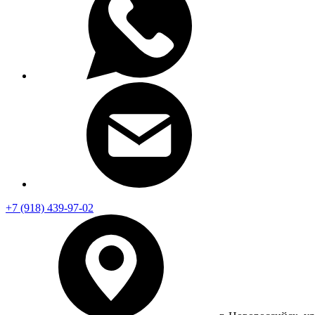
+7 (918) 439-97-02