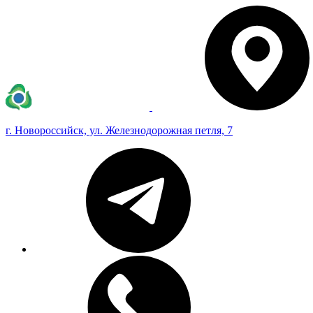
г. Новороссийск, ул. Железнодорожная петля, 7