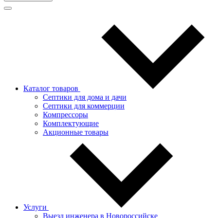
Каталог товаров
Септики для дома и дачи
Септики для коммерции
Компрессоры
Комплектующие
Акционные товары
Услуги
Выезд инженера в Новороссийске