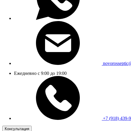
novorosseptic
Ежедневно с 9:00 до 19:00
+7 (918) 439-
Консультация