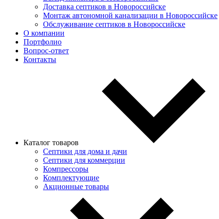
Доставка септиков в Новороссийске
Монтаж автономной канализации в Новороссийске
Обслуживание септиков в Новороссийске
О компании
Портфолио
Вопрос-ответ
Контакты
Каталог товаров
Септики для дома и дачи
Септики для коммерции
Компрессоры
Комплектующие
Акционные товары