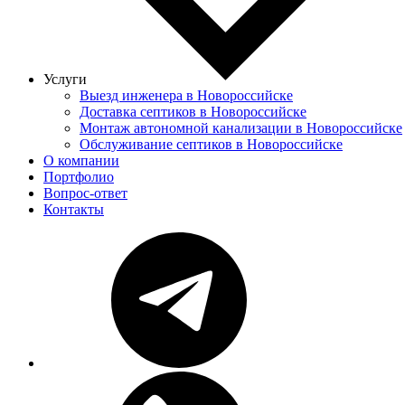
Услуги
Выезд инженера в Новороссийске
Доставка септиков в Новороссийске
Монтаж автономной канализации в Новороссийске
Обслуживание септиков в Новороссийске
О компании
Портфолио
Вопрос-ответ
Контакты