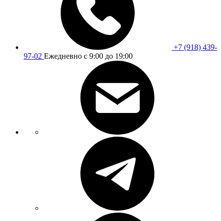
+7 (918) 439-
97-02
Ежедневно с 9:00 до 19:00