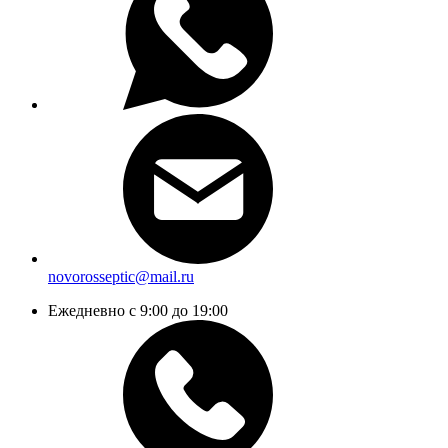
novorosseptic@mail.ru
Ежедневно с 9:00 до 19:00