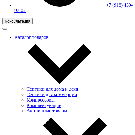
+7 (918) 439-
97-02
Консультация
Каталог товаров
Септики для дома и дачи
Септики для коммерции
Компрессоры
Комплектующие
Акционные товары