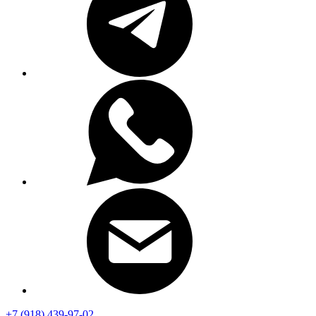
+7 (918) 439-97-02