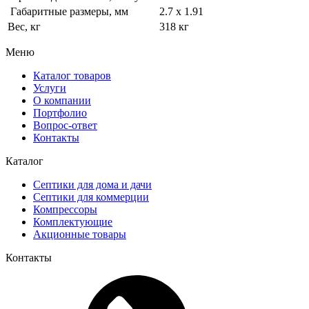
Габаритные размеры, мм
2.7 х 1.91
Вес, кг
318 кг
Меню
Каталог товаров
Услуги
О компании
Портфолио
Вопрос-ответ
Контакты
Каталог
Септики для дома и дачи
Септики для коммерции
Компрессоры
Комплектующие
Акционные товары
Контакты