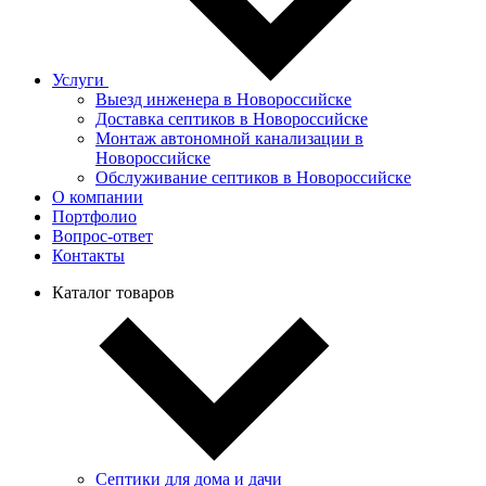
Услуги
Выезд инженера в Новороссийске
Доставка септиков в Новороссийске
Монтаж автономной канализации в
Новороссийске
Обслуживание септиков в Новороссийске
О компании
Портфолио
Вопрос-ответ
Контакты
Каталог товаров
Септики для дома и дачи