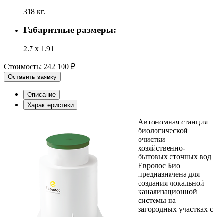
318 кг.
Габаритные размеры:
2.7 х 1.91
Стоимость:
242 100 ₽
Оставить заявку
Описание
Характеристики
Автономная станция
биологической
очистки
хозяйственно-
бытовых сточных вод
Евролос Био
предназначена для
создания локальной
канализационной
системы на
загородных участках с