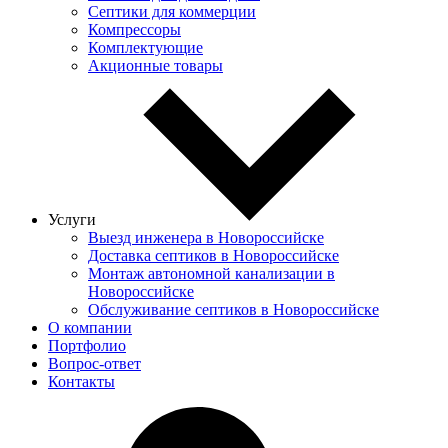
Септики для коммерции
Компрессоры
Комплектующие
Акционные товары
Услуги
Выезд инженера в Новороссийске
Доставка септиков в Новороссийске
Монтаж автономной канализации в
Новороссийске
Обслуживание септиков в Новороссийске
О компании
Портфолио
Вопрос-ответ
Контакты