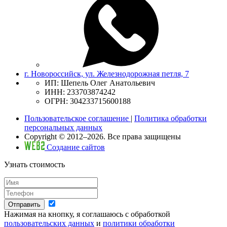
г. Новороссийск, ул. Железнодорожная петля, 7
ИП: Шепель Олег Анатольевич
ИНН: 233703874242
ОГРН: 304233715600188
Пользовательское соглашение
|
Политика обработки
персональных данных
Copyright © 2012–2026. Все права защищены
Создание сайтов
Узнать стоимость
Отправить
Нажимая на кнопку, я соглашаюсь с обработкой
пользовательских данных
и
политики обработки