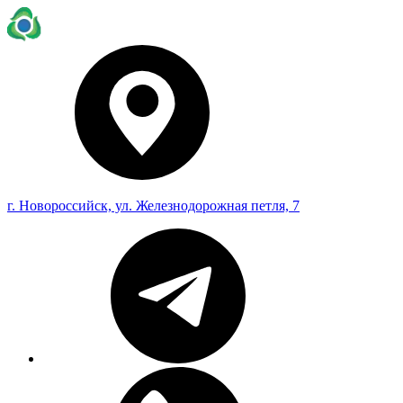
г. Новороссийск, ул. Железнодорожная петля, 7