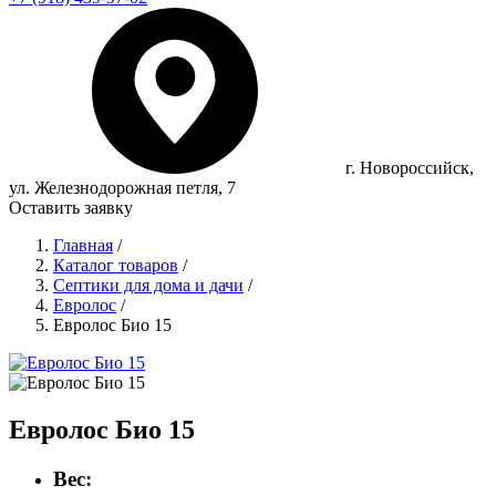
г. Новороссийск,
ул. Железнодорожная петля, 7
Оставить заявку
Главная
/
Каталог товаров
/
Септики для дома и дачи
/
Евролос
/
Евролос Био 15
Евролос Био 15
Вес: