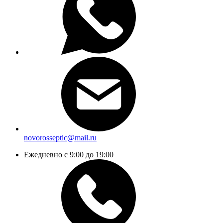
novorosseptic@mail.ru
Ежедневно с 9:00 до 19:00