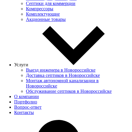
Септики для коммерции
Компрессоры
Комплектующие
Акционные товары
Услуги
Выезд инженера в Новороссийске
Доставка септиков в Новороссийске
Монтаж автономной канализации в
Новороссийске
Обслуживание септиков в Новороссийске
О компании
Портфолио
Вопрос-ответ
Контакты