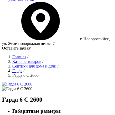
г. Новороссийск,
ул. Железнодорожная петля, 7
Оставить заявку
Главная
/
Каталог товаров
/
Септики для дома и дачи
/
Гарда
/
Гарда 6 С 2600
Гарда 6 С 2600
Габаритные размеры: