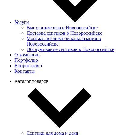
Услуги
Выезд инженера в Новороссийске
Доставка септиков в Новороссийске
Монтаж автономной канализации в
Новороссийске
Обслуживание септиков в Новороссийске
О компании
Портфолио
Вопрос-ответ
Контакты
Каталог товаров
Септики для дома и дачи