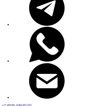
+7 (918) 439-97-02