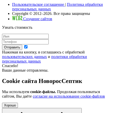
Пользовательское соглашение
|
Политика обработки
персональных данных
Copyright © 2012–2026. Все права защищены
Создание сайтов
Узнать стоимость
Отправить
Нажимая на кнопку, я соглашаюсь с обработкой
пользовательских данных
и
политики обработки
персональных данных
Спасибо!
Ваши данные отправлены.
Cookie сайта НоворосСептик
Мы используем
cookie-файлы.
Продолжая пользоваться
сайтом, Вы даёте
согласие на использование cookie-файлов
Хорошо