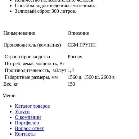
Способы водоотведения:самотечный.
Залповый сброс: 300 литров.
Наименование
Описание
Производитель (компания)
СБМ ГРУПП
Страна производства
Россия
Потребляемая мощность, Вт
Производительность, м3/сут
1,2
Габаритные размеры, мм
1560 д, 1560 ш, 2600 в
Вес, кг
153
Меню
Каталог товаров
Услуги
О компании
Портфолио
Вопрос-ответ
Контакты