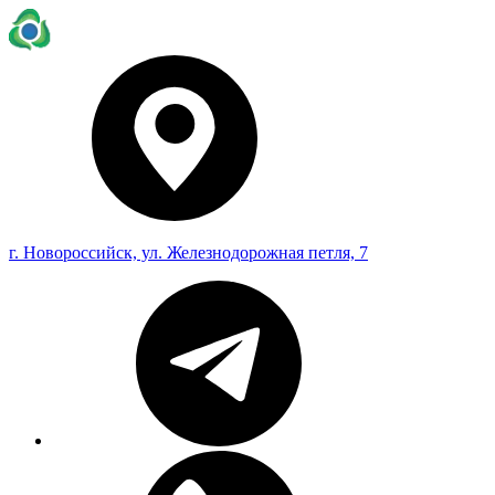
г. Новороссийск, ул. Железнодорожная петля, 7