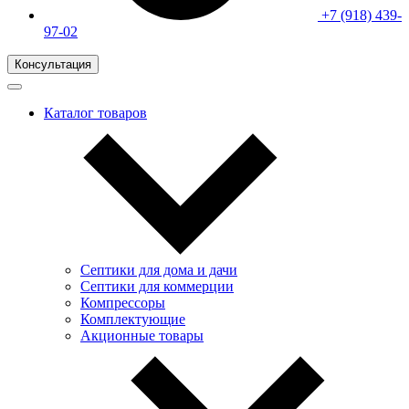
+7 (918) 439-
97-02
Консультация
Каталог товаров
Септики для дома и дачи
Септики для коммерции
Компрессоры
Комплектующие
Акционные товары