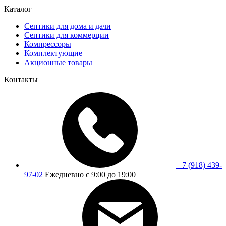
Каталог
Септики для дома и дачи
Септики для коммерции
Компрессоры
Комплектующие
Акционные товары
Контакты
+7 (918) 439-
97-02
Ежедневно с 9:00 до 19:00