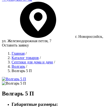
г. Новороссийск,
ул. Железнодорожная петля, 7
Оставить заявку
Главная
/
Каталог товаров
/
Септики для дома и дачи
/
Волгарь
/
Волгарь 5 П
Волгарь 5 П
Габаритные размеры: