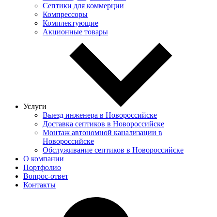
Септики для коммерции
Компрессоры
Комплектующие
Акционные товары
Услуги
Выезд инженера в Новороссийске
Доставка септиков в Новороссийске
Монтаж автономной канализации в
Новороссийске
Обслуживание септиков в Новороссийске
О компании
Портфолио
Вопрос-ответ
Контакты