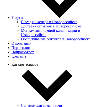
Услуги
Выезд инженера в Новороссийске
Доставка септиков в Новороссийске
Монтаж автономной канализации в
Новороссийске
Обслуживание септиков в Новороссийске
О компании
Портфолио
Вопрос-ответ
Контакты
Каталог товаров
Септики для дома и дачи