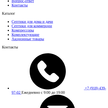
Вопрос-ответ
Контакты
Каталог
Септики для дома и дачи
Септики для коммерции
Компрессоры
Комплектующие
Акционные товары
Контакты
+7 (918) 439-
97-02
Ежедневно с 9:00 до 19:00