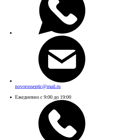
novorosseptic@mail.ru
Ежедневно с 9:00 до 19:00