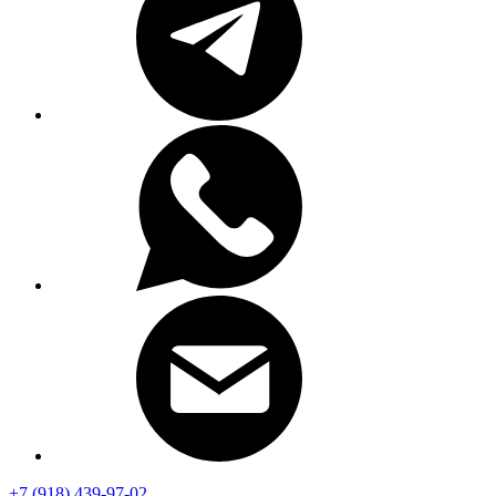
+7 (918) 439-97-02