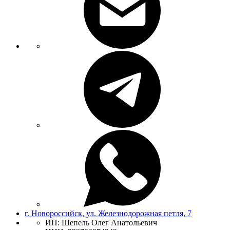
г. Новороссийск, ул. Железнодорожная петля, 7
ИП: Шепель Олег Анатольевич