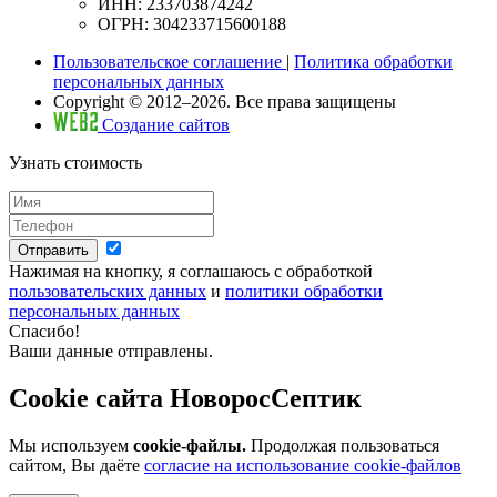
ИНН: 233703874242
ОГРН: 304233715600188
Пользовательское соглашение
|
Политика обработки
персональных данных
Copyright © 2012–2026. Все права защищены
Создание сайтов
Узнать стоимость
Отправить
Нажимая на кнопку, я соглашаюсь с обработкой
пользовательских данных
и
политики обработки
персональных данных
Спасибо!
Ваши данные отправлены.
Cookie сайта НоворосСептик
Мы используем
cookie-файлы.
Продолжая пользоваться
сайтом, Вы даёте
согласие на использование cookie-файлов