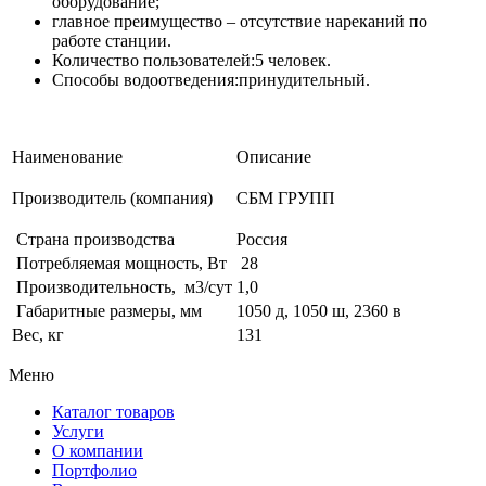
оборудование;
главное преимущество – отсутствие нареканий по
работе станции.
Количество пользователей:5 человек.
Способы водоотведения:принудительный.
Наименование
Описание
Производитель (компания)
СБМ ГРУПП
Страна производства
Россия
Потребляемая мощность, Вт
28
Производительность, м3/сут
1,0
Габаритные размеры, мм
1050 д, 1050 ш, 2360 в
Вес, кг
131
Меню
Каталог товаров
Услуги
О компании
Портфолио