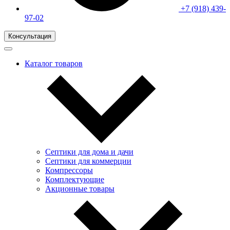
+7 (918) 439-
97-02
Консультация
Каталог товаров
Септики для дома и дачи
Септики для коммерции
Компрессоры
Комплектующие
Акционные товары