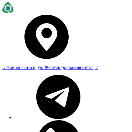
г. Новороссийск, ул. Железнодорожная петля, 7