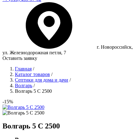
г. Новороссийск,
ул. Железнодорожная петля, 7
Оставить заявку
Главная
/
Каталог товаров
/
Септики для дома и дачи
/
Волгарь
/
Волгарь 5 С 2500
-15%
Волгарь 5 С 2500