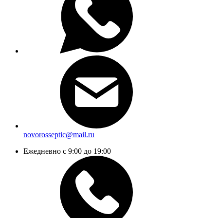
novorosseptic@mail.ru
Ежедневно с 9:00 до 19:00