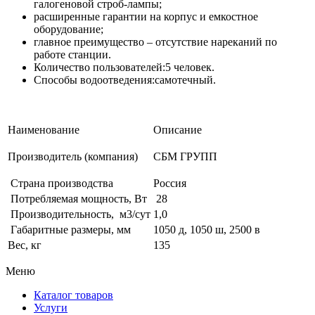
галогеновой строб-лампы;
расширенные гарантии на корпус и емкостное
оборудование;
главное преимущество – отсутствие нареканий по
работе станции.
Количество пользователей:5 человек.
Способы водоотведения:самотечный.
Наименование
Описание
Производитель (компания)
СБМ ГРУПП
Страна производства
Россия
Потребляемая мощность, Вт
28
Производительность, м3/сут
1,0
Габаритные размеры, мм
1050 д, 1050 ш, 2500 в
Вес, кг
135
Меню
Каталог товаров
Услуги