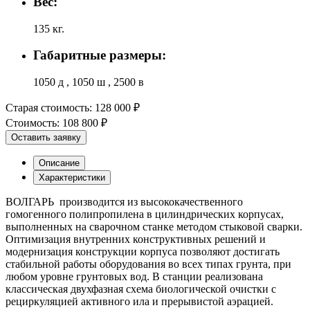
Вес:
135 кг.
Габаритные размеры:
1050 д , 1050 ш , 2500 в
Старая стоимость:
128 000 ₽
Стоимость:
108 800 ₽
Оставить заявку
Описание
Характеристики
ВОЛГАРЬ производится из высококачественного
гомогенного полипропилена в цилиндрических корпусах,
выполненных на сварочном станке методом стыковой сварки.
Оптимизация внутренних конструктивных решений и
модернизация конструкции корпуса позволяют достигать
стабильной работы оборудования во всех типах грунта, при
любом уровне грунтовых вод. В станции реализована
классическая двухфазная схема биологической очистки с
рециркуляцией активного ила и прерывистой аэрацией.