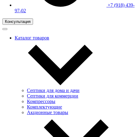
+7 (918) 439-
97-02
Консультация
Каталог товаров
Септики для дома и дачи
Септики для коммерции
Компрессоры
Комплектующие
Акционные товары