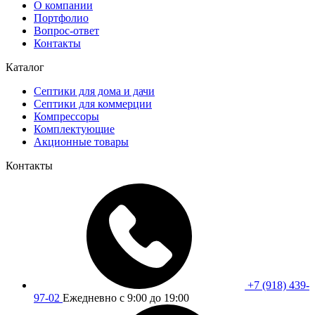
О компании
Портфолио
Вопрос-ответ
Контакты
Каталог
Септики для дома и дачи
Септики для коммерции
Компрессоры
Комплектующие
Акционные товары
Контакты
+7 (918) 439-
97-02
Ежедневно с 9:00 до 19:00