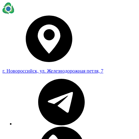
г. Новороссийск, ул. Железнодорожная петля, 7