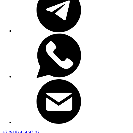
+7 (918) 439-97-02