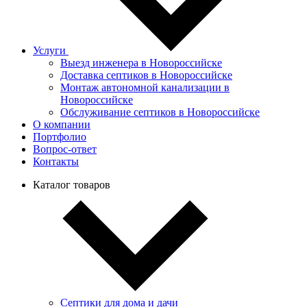
Услуги
Выезд инженера в Новороссийске
Доставка септиков в Новороссийске
Монтаж автономной канализации в
Новороссийске
Обслуживание септиков в Новороссийске
О компании
Портфолио
Вопрос-ответ
Контакты
Каталог товаров
Септики для дома и дачи