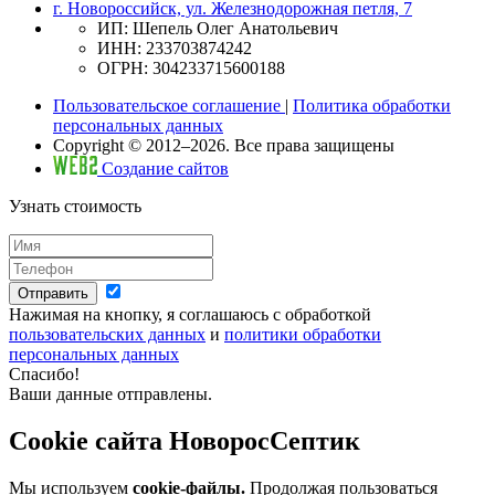
г. Новороссийск, ул. Железнодорожная петля, 7
ИП: Шепель Олег Анатольевич
ИНН: 233703874242
ОГРН: 304233715600188
Пользовательское соглашение
|
Политика обработки
персональных данных
Copyright © 2012–2026. Все права защищены
Создание сайтов
Узнать стоимость
Отправить
Нажимая на кнопку, я соглашаюсь с обработкой
пользовательских данных
и
политики обработки
персональных данных
Спасибо!
Ваши данные отправлены.
Cookie сайта НоворосСептик
Мы используем
cookie-файлы.
Продолжая пользоваться