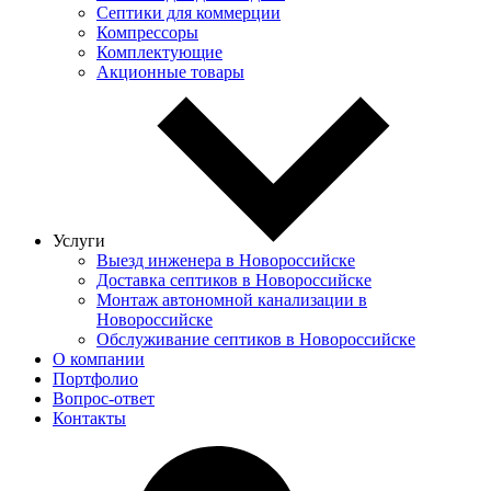
Септики для коммерции
Компрессоры
Комплектующие
Акционные товары
Услуги
Выезд инженера в Новороссийске
Доставка септиков в Новороссийске
Монтаж автономной канализации в
Новороссийске
Обслуживание септиков в Новороссийске
О компании
Портфолио
Вопрос-ответ
Контакты