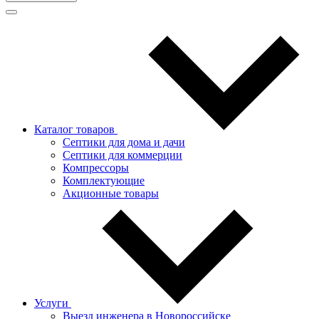
Каталог товаров
Септики для дома и дачи
Септики для коммерции
Компрессоры
Комплектующие
Акционные товары
Услуги
Выезд инженера в Новороссийске