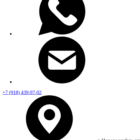
+7 (918) 439-97-02