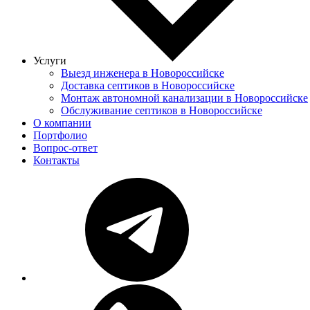
Услуги
Выезд инженера в Новороссийске
Доставка септиков в Новороссийске
Монтаж автономной канализации в Новороссийске
Обслуживание септиков в Новороссийске
О компании
Портфолио
Вопрос-ответ
Контакты