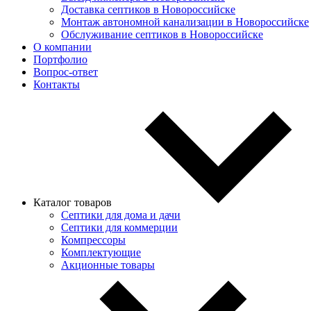
Доставка септиков в Новороссийске
Монтаж автономной канализации в Новороссийске
Обслуживание септиков в Новороссийске
О компании
Портфолио
Вопрос-ответ
Контакты
Каталог товаров
Септики для дома и дачи
Септики для коммерции
Компрессоры
Комплектующие
Акционные товары