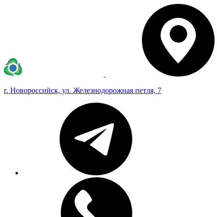
г. Новороссийск, ул. Железнодорожная петля, 7