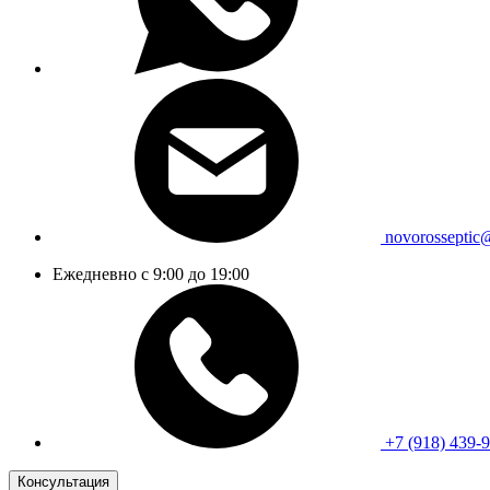
novorosseptic
Ежедневно с 9:00 до 19:00
+7 (918) 439-
Консультация